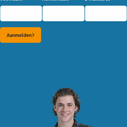
Aanmelden