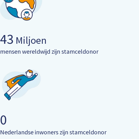
43
Miljoen
mensen wereldwijd zijn stamceldonor
0
Nederlandse inwoners zijn stamceldonor