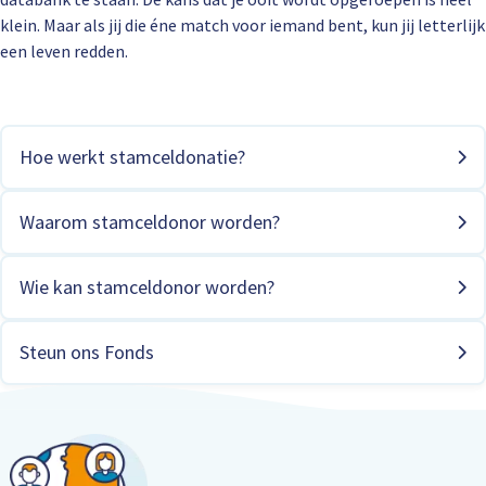
klein. Maar als jij die éne match voor iemand bent, kun jij letterlijk
een leven redden.
Hoe werkt stamceldonatie?
Waarom stamceldonor worden?
Wie kan stamceldonor worden?
Steun ons Fonds