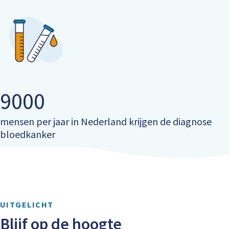
9000
mensen per jaar in Nederland krijgen de diagnose
bloedkanker
UITGELICHT
Blijf op de hoogte