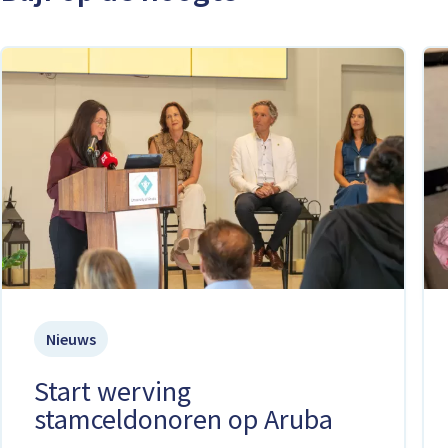
Nieuws
Start werving
stamceldonoren op Aruba