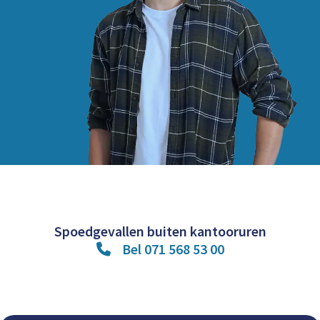
Spoedgevallen buiten kantooruren
Bel 071 568 53 00