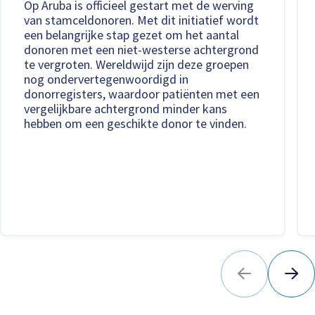
Op Aruba is officieel gestart met de werving
van stamceldonoren. Met dit initiatief wordt
een belangrijke stap gezet om het aantal
donoren met een niet-westerse achtergrond
te vergroten. Wereldwijd zijn deze groepen
nog ondervertegenwoordigd in
donorregisters, waardoor patiënten met een
vergelijkbare achtergrond minder kans
hebben om een geschikte donor te vinden.