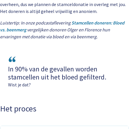
overheen, dus we plannen de stamceldonatie in overleg met jou.
Het doneren is altijd geheel vrijwillig en anoniem.
Luistertip: In onze podcastaflevering
Stamcellen doneren: Bloed
vs. beenmerg
vergelijken donoren Olger en Florence hun
ervaringen met donatie via bloed en via beenmerg.
In 90% van de gevallen worden
stamcellen uit het bloed gefilterd.
Wist je dat?
Het proces