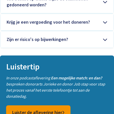
gedoneerd worden?
Krijg je een vergoeding voor het doneren?
Zijn er risico's op bijwerkingen?
Luistertip
In onze podcastaflevering
Een mogelijke match: en dan?
bespreken donorarts Jorieke en donor Job stap voor stap
het proces vanaf het eerste telefoontje tot aan de
donatiedag.
Luister de aflevering hier