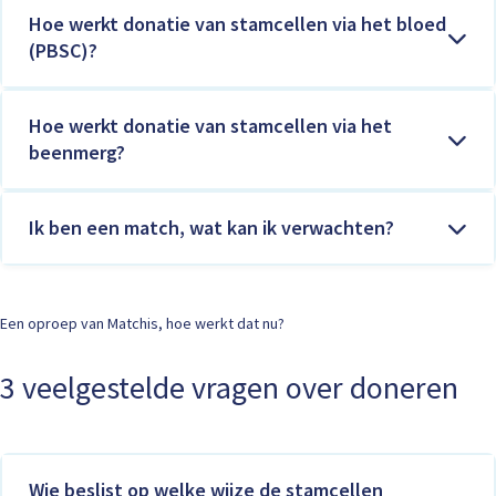
Hoe werkt donatie van stamcellen via het bloed
(PBSC)?
Hoe werkt donatie van stamcellen via het
beenmerg?
Ik ben een match, wat kan ik verwachten?
Een oproep van Matchis, hoe werkt dat nu?
3 veelgestelde vragen over doneren
Wie beslist op welke wijze de stamcellen