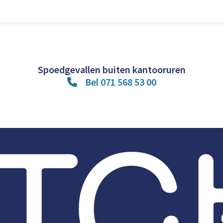
Spoedgevallen buiten kantooruren
Bel 071 568 53 00