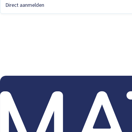
Direct aanmelden