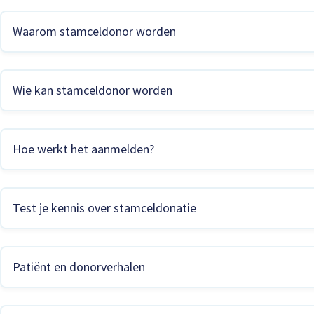
Waarom stamceldonor worden
Wie kan stamceldonor worden
Hoe werkt het aanmelden?
Test je kennis over stamceldonatie
Patiënt en donorverhalen