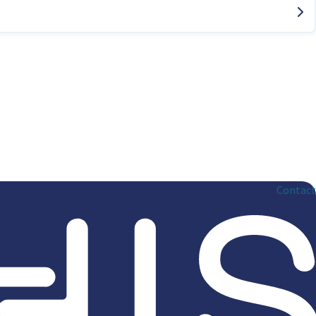
Contact