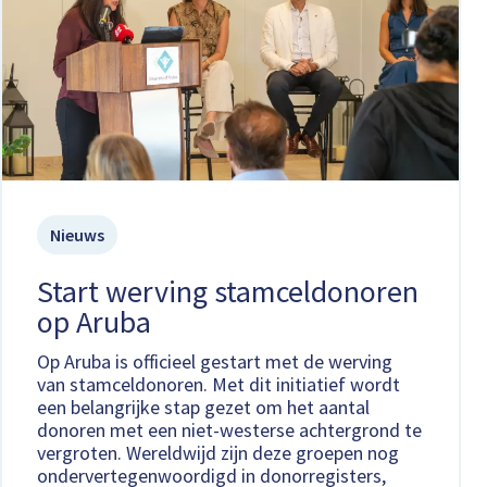
Nieuws
Start werving stamceldonoren
op Aruba
Op Aruba is officieel gestart met de werving
van stamceldonoren. Met dit initiatief wordt
een belangrijke stap gezet om het aantal
donoren met een niet-westerse achtergrond te
vergroten. Wereldwijd zijn deze groepen nog
ondervertegenwoordigd in donorregisters,