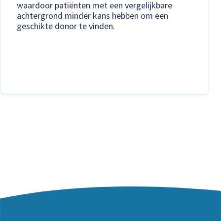
waardoor patiënten met een vergelijkbare
achtergrond minder kans hebben om een
geschikte donor te vinden.