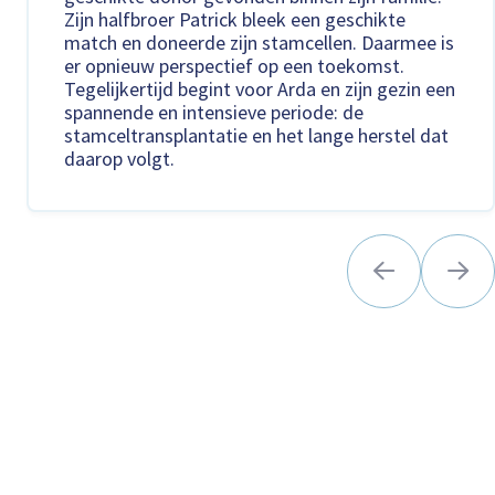
Zijn halfbroer Patrick bleek een geschikte
match en doneerde zijn stamcellen. Daarmee is
er opnieuw perspectief op een toekomst.
Tegelijkertijd begint voor Arda en zijn gezin een
spannende en intensieve periode: de
stamceltransplantatie en het lange herstel dat
daarop volgt.