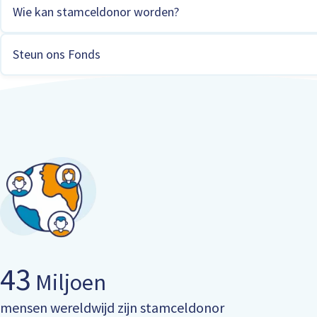
Wie kan stamceldonor worden?
Steun ons Fonds
43
Miljoen
mensen wereldwijd zijn stamceldonor