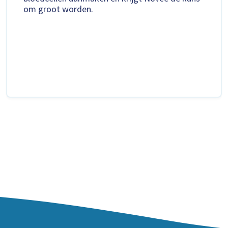
om groot worden.