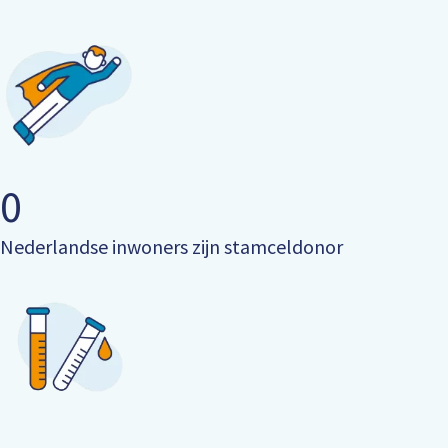
0
Nederlandse inwoners zijn stamceldonor