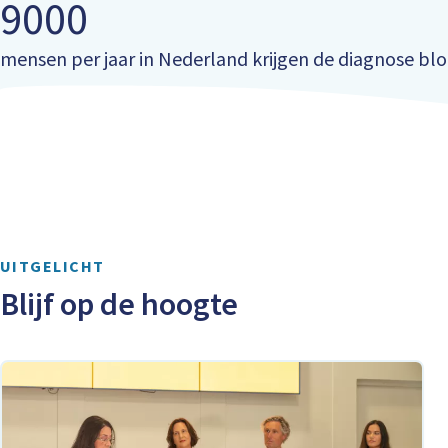
9000
mensen per jaar in Nederland krijgen de diagnose bl
UITGELICHT
Blijf op de hoogte