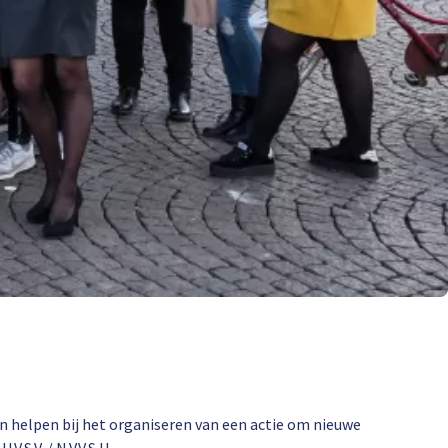
n helpen bij het organiseren van een actie om nieuwe