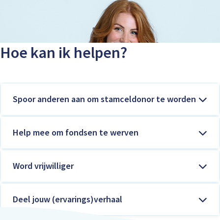
Hoe kan ik helpen?
Spoor anderen aan om stamceldonor te worden
Help mee om fondsen te werven
Word vrijwilliger
Deel jouw (ervarings)verhaal