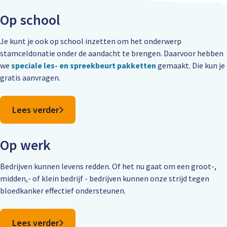
Op school
Je kunt je ook op school inzetten om het onderwerp
stamceldonatie onder de aandacht te brengen. Daarvoor hebben
we
speciale les- en spreekbeurt pakketten
gemaakt. Die kun je
gratis aanvragen.
Lees verder
Op werk
Bedrijven kunnen levens redden. Of het nu gaat om een groot-,
midden,- of klein bedrijf - bedrijven kunnen onze strijd tegen
bloedkanker effectief ondersteunen.
Lees verder