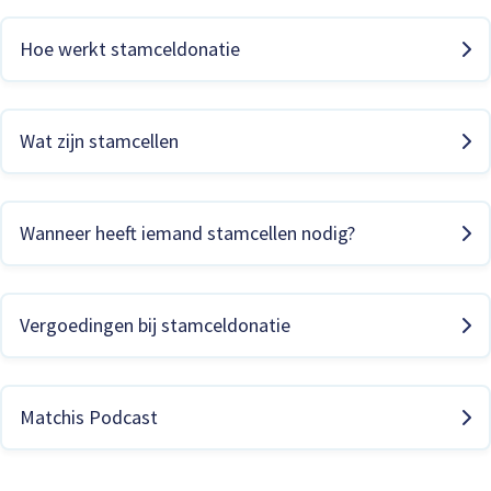
Hoe werkt stamceldonatie
Wat zijn stamcellen
Wanneer heeft iemand stamcellen nodig?
Vergoedingen bij stamceldonatie
Matchis Podcast