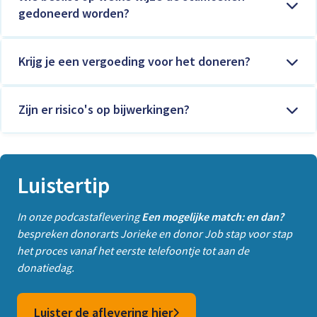
gedoneerd worden?
Krijg je een vergoeding voor het doneren?
Zijn er risico's op bijwerkingen?
Luistertip
In onze podcastaflevering
Een mogelijke match: en dan?
bespreken donorarts Jorieke en donor Job stap voor stap
het proces vanaf het eerste telefoontje tot aan de
donatiedag.
Luister de aflevering hier