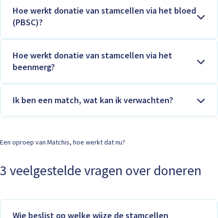
Hoe werkt donatie van stamcellen via het bloed
(PBSC)?
Hoe werkt donatie van stamcellen via het
beenmerg?
Ik ben een match, wat kan ik verwachten?
Een oproep van Matchis, hoe werkt dat nu?
3 veelgestelde vragen over doneren
Wie beslist op welke wijze de stamcellen