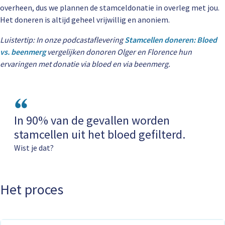
overheen, dus we plannen de stamceldonatie in overleg met jou.
Het doneren is altijd geheel vrijwillig en anoniem.
Luistertip: In onze podcastaflevering
Stamcellen doneren: Bloed
vs. beenmerg
vergelijken donoren Olger en Florence hun
ervaringen met donatie via bloed en via beenmerg.
In 90% van de gevallen worden
stamcellen uit het bloed gefilterd.
Wist je dat?
Het proces