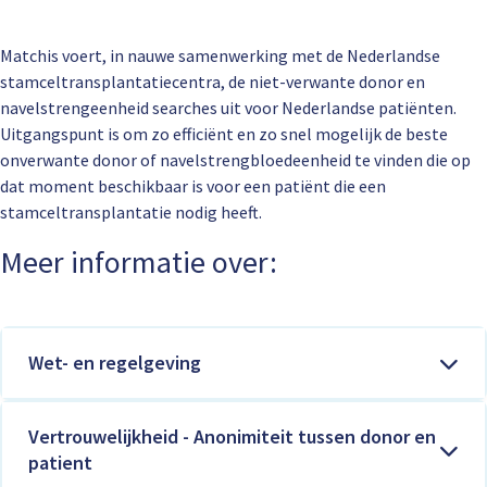
Matchis voert, in nauwe samenwerking met de Nederlandse
stamceltransplantatiecentra, de niet-verwante donor en
navelstrengeenheid searches uit voor Nederlandse patiënten.
Uitgangspunt is om zo efficiënt en zo snel mogelijk de beste
onverwante donor of navelstrengbloedeenheid te vinden die op
dat moment beschikbaar is voor een patiënt die een
stamceltransplantatie nodig heeft.
Meer informatie over:
Wet- en regelgeving
Vertrouwelijkheid - Anonimiteit tussen donor en
patient