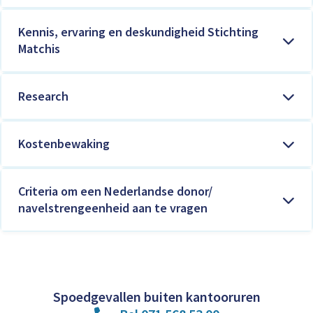
Kennis, ervaring en deskundigheid Stichting
Matchis
Research
Kostenbewaking
Criteria om een Nederlandse donor/
navelstrengeenheid aan te vragen
Spoedgevallen buiten kantooruren