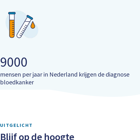
9000
mensen per jaar in Nederland krijgen de diagnose
bloedkanker
UITGELICHT
Blijf op de hoogte