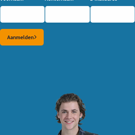
Aanmelden