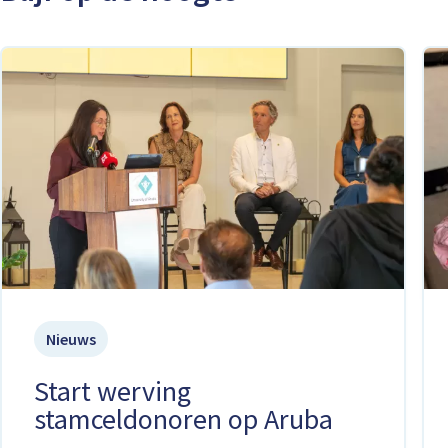
Nieuws
Start werving
stamceldonoren op Aruba