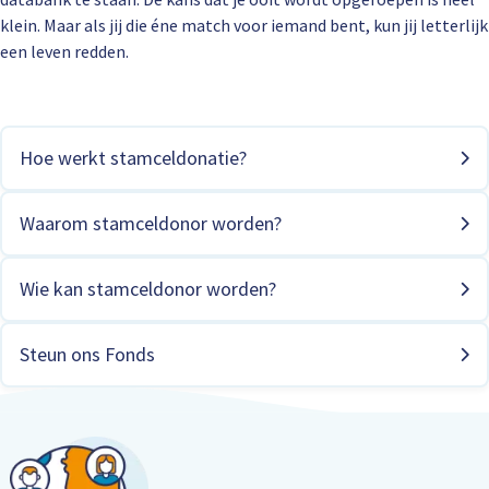
klein. Maar als jij die éne match voor iemand bent, kun jij letterlijk
een leven redden.
Hoe werkt stamceldonatie?
Waarom stamceldonor worden?
Wie kan stamceldonor worden?
Steun ons Fonds