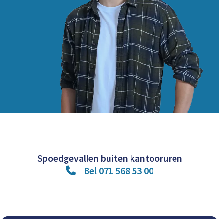
Spoedgevallen buiten kantooruren
Bel 071 568 53 00