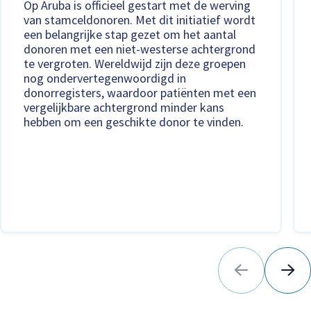
Op Aruba is officieel gestart met de werving
van stamceldonoren. Met dit initiatief wordt
een belangrijke stap gezet om het aantal
donoren met een niet-westerse achtergrond
te vergroten. Wereldwijd zijn deze groepen
nog ondervertegenwoordigd in
donorregisters, waardoor patiënten met een
vergelijkbare achtergrond minder kans
hebben om een geschikte donor te vinden.