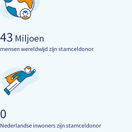
43
Miljoen
mensen wereldwijd zijn stamceldonor
0
Nederlandse inwoners zijn stamceldonor