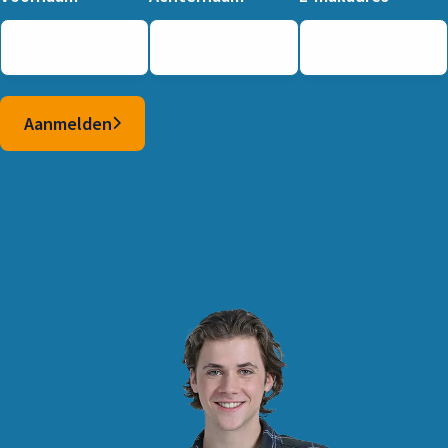
Aanmelden