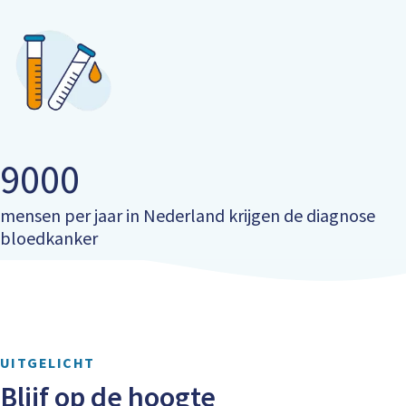
9000
mensen per jaar in Nederland krijgen de diagnose
bloedkanker
UITGELICHT
Blijf op de hoogte