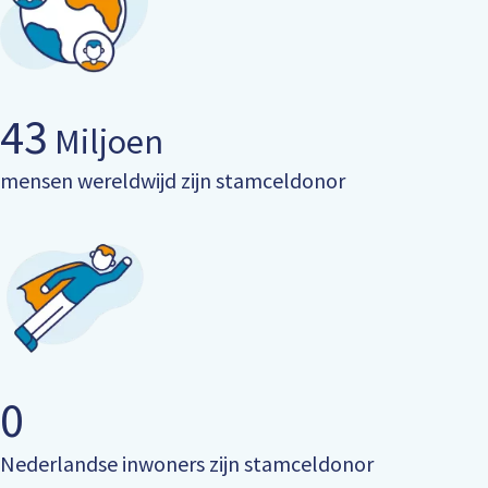
43
Miljoen
mensen wereldwijd zijn stamceldonor
0
Nederlandse inwoners zijn stamceldonor