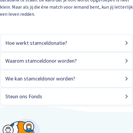
klein. Maar als jij die éne match voor iemand bent, kun jij letterlijk
een leven redden.
Hoe werkt stamceldonatie?
Waarom stamceldonor worden?
Wie kan stamceldonor worden?
Steun ons Fonds