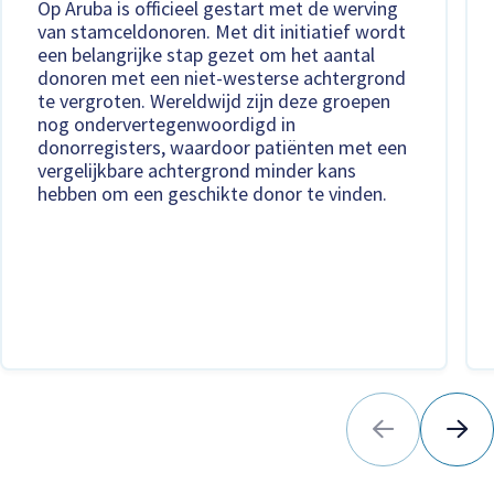
Op Aruba is officieel gestart met de werving
van stamceldonoren. Met dit initiatief wordt
een belangrijke stap gezet om het aantal
donoren met een niet-westerse achtergrond
te vergroten. Wereldwijd zijn deze groepen
nog ondervertegenwoordigd in
donorregisters, waardoor patiënten met een
vergelijkbare achtergrond minder kans
hebben om een geschikte donor te vinden.