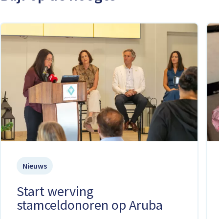
Nieuws
Start werving
stamceldonoren op Aruba