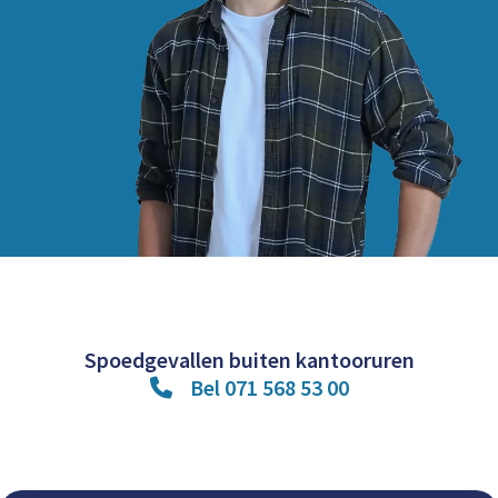
Spoedgevallen buiten kantooruren
Bel 071 568 53 00