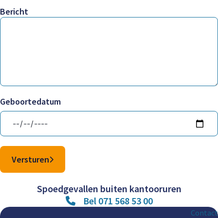
Bericht
Geboortedatum
Versturen
Spoedgevallen buiten kantooruren
Bel 071 568 53 00
Contact