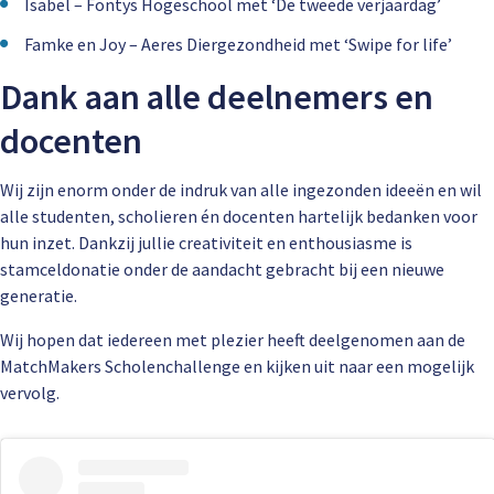
Isabel – Fontys Hogeschool met ‘De tweede verjaardag’
Famke en Joy – Aeres Diergezondheid met ‘Swipe for life’
Dank aan alle deelnemers en
docenten
Wij zijn enorm onder de indruk van alle ingezonden ideeën en wil
alle studenten, scholieren én docenten hartelijk bedanken voor
hun inzet. Dankzij jullie creativiteit en enthousiasme is
stamceldonatie onder de aandacht gebracht bij een nieuwe
generatie.
Wij hopen dat iedereen met plezier heeft deelgenomen aan de
MatchMakers Scholenchallenge en kijken uit naar een mogelijk
vervolg.