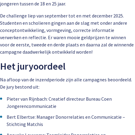
jongeren tussen de 18 en 25 jaar.
De challenge liep van september tot en met december 2025.
Studenten en scholieren gingen aan de slag met onder andere
conceptontwikkeling, vormgeving, correcte informatie
verwerken en reflectie. Er waren mooie geldprijzen te winnen
voor de eerste, tweede en derde plaats en daarna zal de winnende
campagne daadwerkelijk ontwikkeld worden!
Het juryoordeel
Na afloop van de inzendperiode zijn alle campagnes beoordeeld.
De jury bestond uit:
Pieter van Rijnbach: Creatief directeur Bureau Coen
Jongerencommunicatie
Bert Elbertse: Manager Donorrelaties en Communicatie –
Stichting Matchis