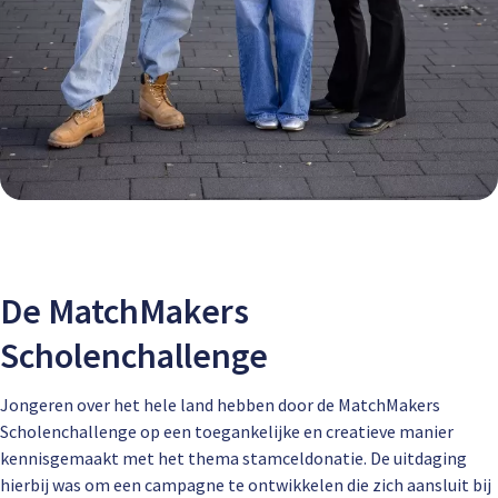
De MatchMakers
Scholenchallenge
Jongeren over het hele land hebben door de MatchMakers
Scholenchallenge op een toegankelijke en creatieve manier
kennisgemaakt met het thema stamceldonatie. De uitdaging
hierbij was om een campagne te ontwikkelen die zich aansluit bij