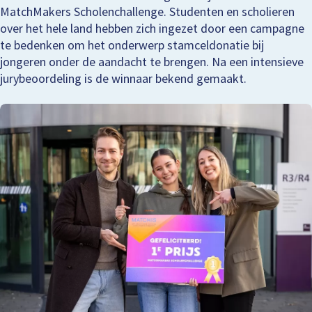
MatchMakers Scholenchallenge. Studenten en scholieren
over het hele land hebben zich ingezet door een campagne
te bedenken om het onderwerp stamceldonatie bij
jongeren onder de aandacht te brengen. Na een intensieve
jurybeoordeling is de winnaar bekend gemaakt.