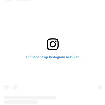
Dit bericht op Instagram bekijken