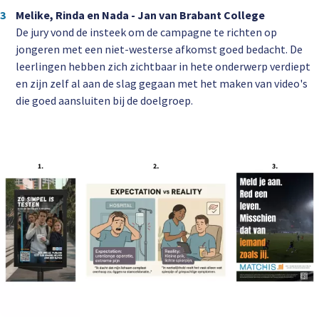
Melike, Rinda en Nada - Jan van Brabant College
De jury vond de insteek om de campagne te richten op
jongeren met een niet-westerse afkomst goed bedacht. De
leerlingen hebben zich zichtbaar in hete onderwerp verdiept
en zijn zelf al aan de slag gegaan met het maken van video's
die goed aansluiten bij de doelgroep.