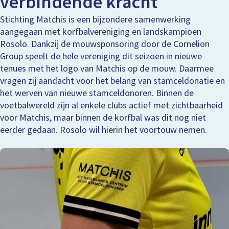
verbindende kracht
Stichting Matchis is een bijzondere samenwerking
aangegaan met korfbalvereniging en landskampioen
Rosolo. Dankzij de mouwsponsoring door de Cornelion
Group speelt de hele vereniging dit seizoen in nieuwe
tenues met het logo van Matchis op de mouw. Daarmee
vragen zij aandacht voor het belang van stamceldonatie en
het werven van nieuwe stamceldonoren. Binnen de
voetbalwereld zijn al enkele clubs actief met zichtbaarheid
voor Matchis, maar binnen de korfbal was dit nog niet
eerder gedaan. Rosolo wil hierin het voortouw nemen.