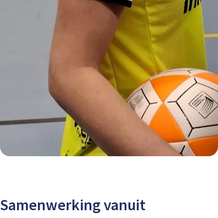
Samenwerking vanuit