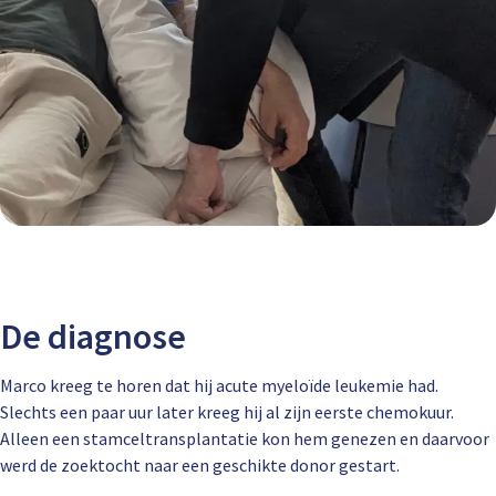
De diagnose
Marco kreeg te horen dat hij acute myeloïde leukemie had.
Slechts een paar uur later kreeg hij al zijn eerste chemokuur.
Alleen een stamceltransplantatie kon hem genezen
en daarvoor
werd de zoektocht naar een geschikte donor gestart.