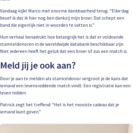
Vandaag kijkt Marco met enorme dankbaarheid terug. “Elke dag
besef ik dat ik hier nog ben dankzij mijn broer. Dat schept een
band die eigenlijk niet in woorden te vatten is.”
Hun verhaal benadrukt hoe belangrijk het is dat er voldoende
stamceldonoren in de wereldwijde databank beschikbaar zijn.
Niet iedereen heeft het geluk dat een broer of zus een match is.
Meld jij je ook aan?
Door je aan te melden als stamceldonor vergroot je de kans dat
iemand een levensreddende match vindt. Een registratie kan een
leven redden.
Patrick zegt het treffend: “Het is het mooiste cadeau dat je
iemand kunt geven.”