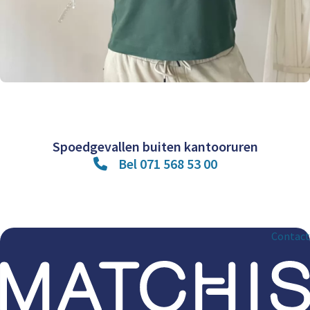
Spoedgevallen buiten kantooruren
Bel 071 568 53 00
Contact