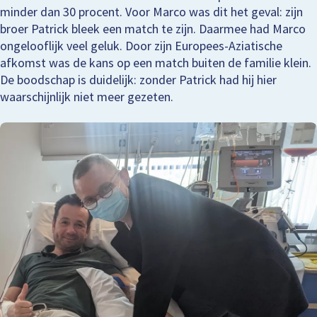
minder dan 30 procent. Voor Marco was dit het geval: zijn
broer Patrick bleek een match te zijn. Daarmee had Marco
ongelooflijk veel geluk. Door zijn Europees-Aziatische
afkomst was de kans op een match buiten de familie klein.
De boodschap is duidelijk: zonder Patrick had hij hier
waarschijnlijk niet meer gezeten.