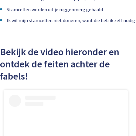
Stamcellen worden uit je ruggenmerg gehaald
Ik wil mijn stamcellen niet doneren, want die heb ik zelf nodig
Bekijk de video hieronder en
ontdek de feiten achter de
fabels!