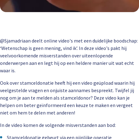
@Sjamadriaan deelt online video's met een duidelijke boodschap:
‘Wetenschap is geen mening, vind ik’. In deze video's pakt hij
veelvoorkomende misverstanden over uiteenlopende
onderwerpen aan en legt hij op een heldere manier uit wat echt
waar is.
Ook over stamceldonatie heeft hij een video geüpload waarin hij
veelgestelde vragen en onjuiste aannames bespreekt. Twijfel jij
nog om je aan te melden als stamceldonor? Deze video kan je
helpen om beter geïnformeerd een keuze te maken en vergeet
niet om hem te delen met anderen!
In de video komen de volgende misverstanden aan bod:
Stamceldonatie gebeurt via een pijnlijke operatie