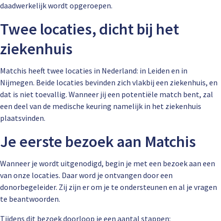
daadwerkelijk wordt opgeroepen.
Twee locaties, dicht bij het
ziekenhuis
Matchis heeft twee locaties in Nederland: in Leiden en in
Nijmegen. Beide locaties bevinden zich vlakbij een ziekenhuis, en
dat is niet toevallig. Wanneer jij een potentiële match bent, zal
een deel van de medische keuring namelijk in het ziekenhuis
plaatsvinden.
Je eerste bezoek aan Matchis
Wanneer je wordt uitgenodigd, begin je met een bezoek aan een
van onze locaties. Daar word je ontvangen door een
donorbegeleider. Zij zijn er om je te ondersteunen en al je vragen
te beantwoorden.
Tijdens dit bezoek doorloop je een aantal stappen: