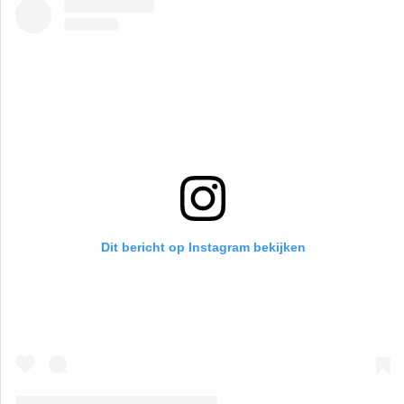
Dit bericht op Instagram bekijken