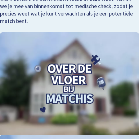
we je mee van binnenkomst tot medische check, zodat je
precies weet wat je kunt verwachten als je een potentiële
match bent.