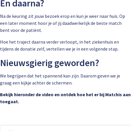
En daarna?
Na de keuring zit jouw bezoek erop en kun je weer naar huis. Op
een later moment hoor je of jij daadwerkelijk de beste match
bent voor de patiënt.
Hoe het traject daarna verder verloopt, in het ziekenhuis en
tijdens de donatie zelf, vertellen we je in een volgende stap.
Nieuwsgierig geworden?
We begrijpen dat het spannend kan zijn. Daarom geven we je
graag een kijkje achter de schermen.
Bekijk hieronder de video en ontdek hoe het er bij Matchis aan
toegaat.