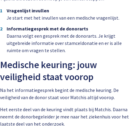
Vragenlijst invullen
Je start met het invullen van een medische vragenlijst.
Informatiegesprek met de donorarts
Daarna volgt een gesprek met de donorarts. Je krijgt
uitgebreide informatie over stamceldonatie en er is alle
ruimte om vragen te stellen.
Medische keuring: jouw
veiligheid staat voorop
Na het informatiegesprek begint de medische keuring. De
veiligheid van de donor staat voor Matchis altijd voorop.
Het eerste deel van de keuring vindt plaats bij Matchis. Daarna
neemt de donorbegeleider je mee naar het ziekenhuis voor het
laatste deel van het onderzoek.