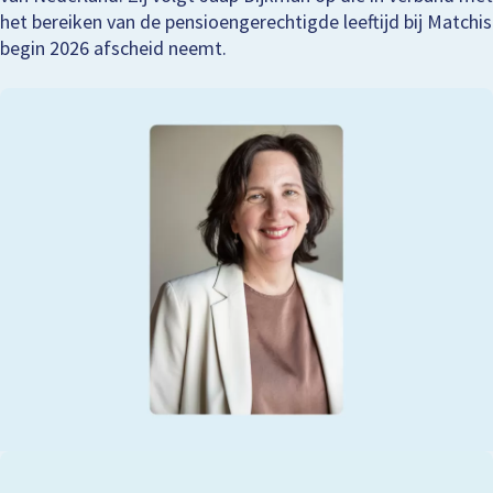
het bereiken van de pensioengerechtigde leeftijd bij Matchis
begin 2026 afscheid neemt.