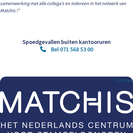
samenwerking met alle collega’s en iedereen in het netwerk van
Matchis !”
Spoedgevallen buiten kantooruren
Bel 071 568 53 00
Contact