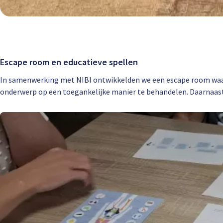
Escape room en educatieve spellen
In samenwerking met NIBI ontwikkelden we een escape room waar
onderwerp op een toegankelijke manier te behandelen. Daarnaas