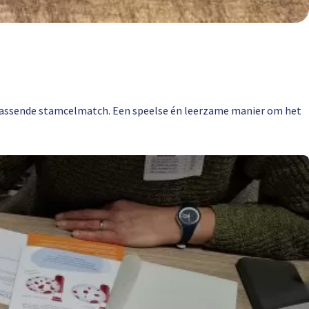
passende stamcelmatch. Een speelse én leerzame manier om het