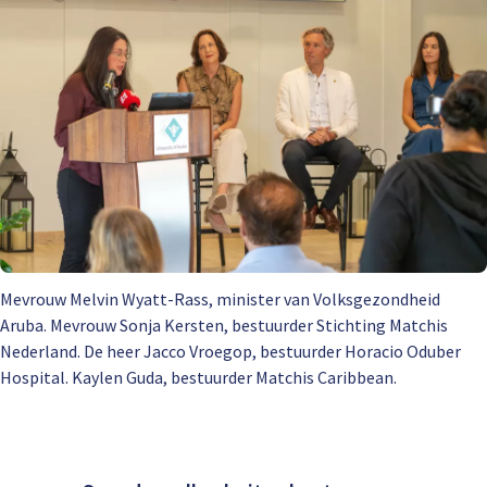
Mevrouw Melvin Wyatt-Rass, minister van Volksgezondheid
Aruba. Mevrouw Sonja Kersten, bestuurder Stichting Matchis
Nederland. De heer Jacco Vroegop, bestuurder Horacio Oduber
Hospital. Kaylen Guda, bestuurder Matchis Caribbean.