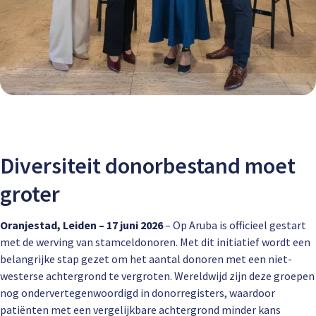
Diversiteit donorbestand moet
groter
Oranjestad, Leiden – 17 juni 2026
– Op Aruba is officieel gestart
met de werving van stamceldonoren. Met dit initiatief wordt een
belangrijke stap gezet om het aantal donoren met een niet-
westerse achtergrond te vergroten. Wereldwijd zijn deze groepen
nog ondervertegenwoordigd in donorregisters, waardoor
patiënten met een vergelijkbare achtergrond minder kans