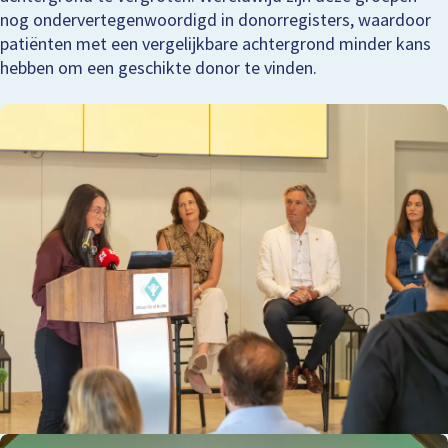
nog ondervertegenwoordigd in donorregisters, waardoor
patiënten met een vergelijkbare achtergrond minder kans
hebben om een geschikte donor te vinden.