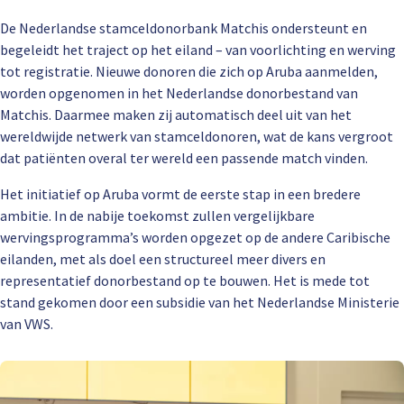
De Nederlandse stamceldonorbank Matchis ondersteunt en
begeleidt het traject op het eiland – van voorlichting en werving
tot registratie. Nieuwe donoren die zich op Aruba aanmelden,
worden opgenomen in het Nederlandse donorbestand van
Matchis. Daarmee maken zij automatisch deel uit van het
wereldwijde netwerk van stamceldonoren, wat de kans vergroot
dat patiënten overal ter wereld een passende match vinden.
Het initiatief op Aruba vormt de eerste stap in een bredere
ambitie. In de nabije toekomst zullen vergelijkbare
wervingsprogramma’s worden opgezet op de andere Caribische
eilanden, met als doel een structureel meer divers en
representatief donorbestand op te bouwen. Het is mede tot
stand gekomen door een subsidie van het Nederlandse Ministerie
van VWS.