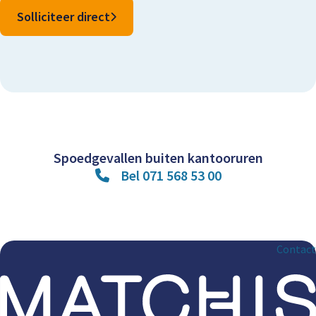
Solliciteer direct
Spoedgevallen buiten kantooruren
Bel 071 568 53 00
Contact