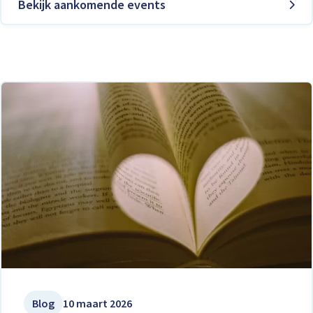
Bekijk aankomende events
Blog
10 maart 2026