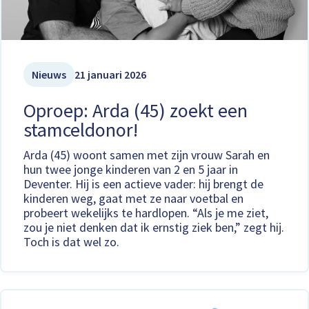
Nieuws
21 januari 2026
Oproep: Arda (45) zoekt een
stamceldonor!
Arda (45) woont samen met zijn vrouw Sarah en
hun twee jonge kinderen van 2 en 5 jaar in
Deventer. Hij is een actieve vader: hij brengt de
kinderen weg, gaat met ze naar voetbal en
probeert wekelijks te hardlopen. “Als je me ziet,
zou je niet denken dat ik ernstig ziek ben,” zegt hij.
Toch is dat wel zo.