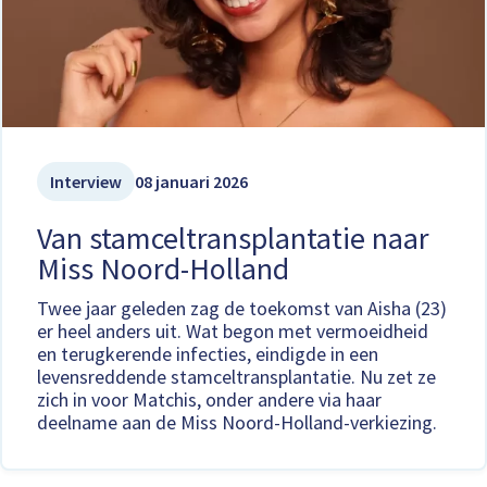
Interview
08 januari 2026
Van stamceltransplantatie naar
Miss Noord-Holland
Twee jaar geleden zag de toekomst van Aisha (23)
er heel anders uit. Wat begon met vermoeidheid
en terugkerende infecties, eindigde in een
levensreddende stamceltransplantatie. Nu zet ze
zich in voor Matchis, onder andere via haar
deelname aan de Miss Noord-Holland-verkiezing.