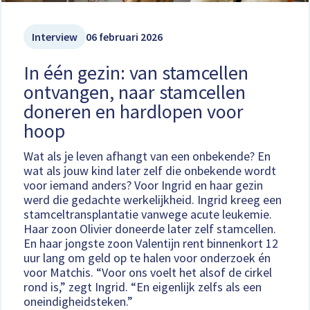
Interview
06 februari 2026
In één gezin: van stamcellen
ontvangen, naar stamcellen
doneren en hardlopen voor
hoop
Wat als je leven afhangt van een onbekende? En
wat als jouw kind later zelf die onbekende wordt
voor iemand anders? Voor Ingrid en haar gezin
werd die gedachte werkelijkheid. Ingrid kreeg een
stamceltransplantatie vanwege acute leukemie.
Haar zoon Olivier doneerde later zelf stamcellen.
En haar jongste zoon Valentijn rent binnenkort 12
uur lang om geld op te halen voor onderzoek én
voor Matchis. “Voor ons voelt het alsof de cirkel
rond is,” zegt Ingrid. “En eigenlijk zelfs als een
oneindigheidsteken.”