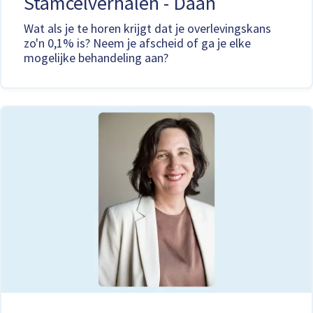
Stamcelverhalen - Daan
Wat als je te horen krijgt dat je overlevingskans
zo'n 0,1% is? Neem je afscheid of ga je elke
mogelijke behandeling aan?