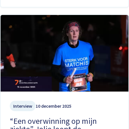
Interview
10 december 2025
“Een overwinning op mijn