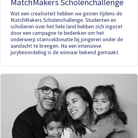
MatchMakers Scholenchallenge
Wat een creativiteit hebben we gezien tijdens de
MatchMakers Scholenchallenge. Studenten en
scholieren over het hele land hebben zich ingezet
door een campagne te bedenken om het
onderwerp stamceldonatie bij jongeren onder de
aandacht te brengen. Na een intensieve
jurybeoordeling is de winnaar bekend gemaakt.