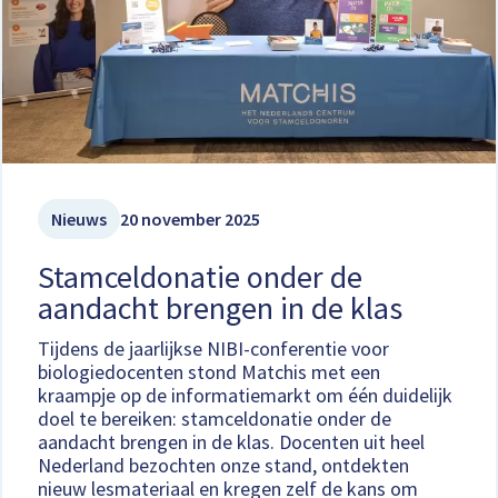
Nieuws
20 november 2025
Stamceldonatie onder de
aandacht brengen in de klas
Tijdens de jaarlijkse NIBI-conferentie voor
biologiedocenten stond Matchis met een
kraampje op de informatiemarkt om één duidelijk
doel te bereiken: stamceldonatie onder de
aandacht brengen in de klas. Docenten uit heel
Nederland bezochten onze stand, ontdekten
nieuw lesmateriaal en kregen zelf de kans om