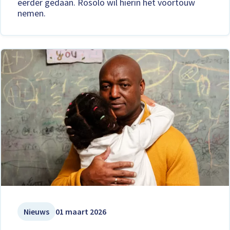
eerder gedaan. Rosolo wil hierin het voortouw
nemen.
Nieuws
01 maart 2026