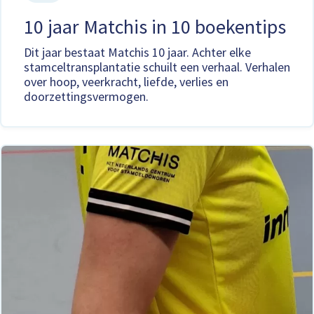
10 jaar Matchis in 10 boekentips
Dit jaar bestaat Matchis 10 jaar. Achter elke
stamceltransplantatie schuilt een verhaal. Verhalen
over hoop, veerkracht, liefde, verlies en
doorzettingsvermogen.