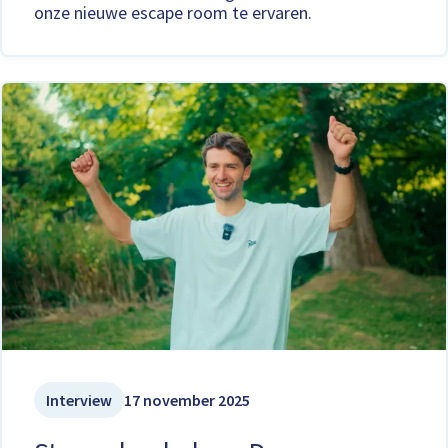
onze nieuwe escape room te ervaren.
Interview
17 november 2025