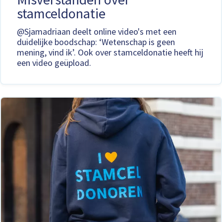
stamceldonatie
@Sjamadriaan deelt online video's met een
duidelijke boodschap: ‘Wetenschap is geen
mening, vind ik’. Ook over stamceldonatie heeft hij
een video geüpload.