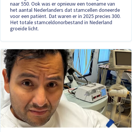
naar 550. Ook was er opnieuw een toename van
het aantal Nederlanders dat stamcellen doneerde
voor een patiënt. Dat waren er in 2025 precies 300.
Het totale stamceldonorbestand in Nederland
groeide licht.