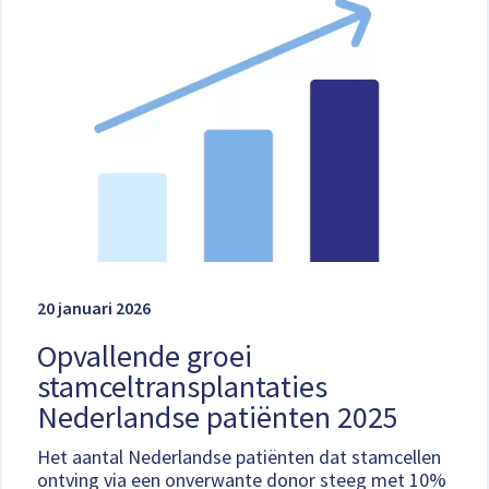
20 januari 2026
Opvallende groei
stamceltransplantaties
Nederlandse patiënten 2025
Het aantal Nederlandse patiënten dat stamcellen
ontving via een onverwante donor steeg met 10%