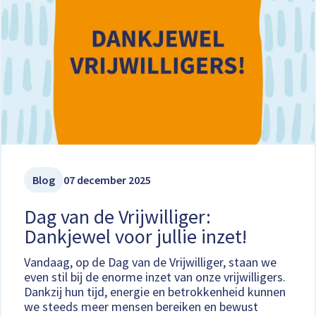
Blog
07 december 2025
Dag van de Vrijwilliger:
Dankjewel voor jullie inzet!
Vandaag, op de Dag van de Vrijwilliger, staan we
even stil bij de enorme inzet van onze vrijwilligers.
Dankzij hun tijd, energie en betrokkenheid kunnen
we steeds meer mensen bereiken en bewust