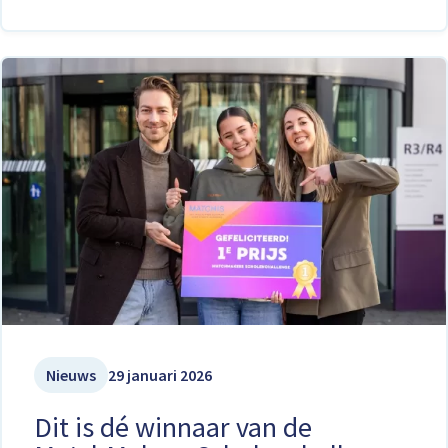
Nieuws
29 januari 2026
Dit is dé winnaar van de