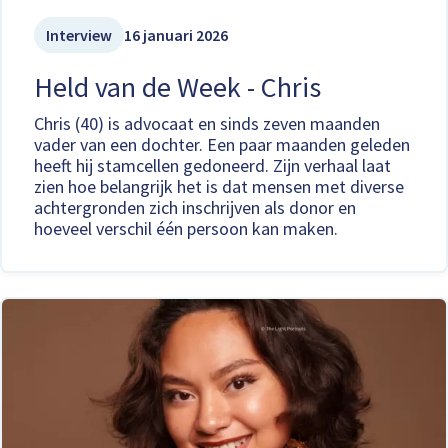
Interview
16 januari 2026
Held van de Week - Chris
Chris (40) is advocaat en sinds zeven maanden
vader van een dochter. Een paar maanden geleden
heeft hij stamcellen gedoneerd. Zijn verhaal laat
zien hoe belangrijk het is dat mensen met diverse
achtergronden zich inschrijven als donor en
hoeveel verschil één persoon kan maken.