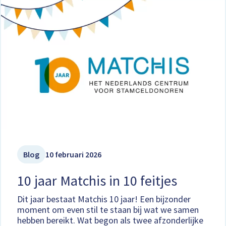
Blog
10 februari 2026
10 jaar Matchis in 10 feitjes
Dit jaar bestaat Matchis 10 jaar! Een bijzonder
moment om even stil te staan bij wat we samen
hebben bereikt. Wat begon als twee afzonderlijke