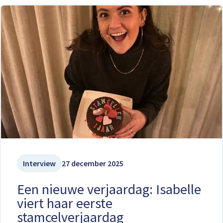
Interview
27 december 2025
Een nieuwe verjaardag: Isabelle
viert haar eerste
stamcelverjaardag