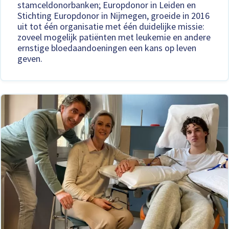
stamceldonorbanken; Europdonor in Leiden en
Stichting Europdonor in Nijmegen, groeide in 2016
uit tot één organisatie met één duidelijke missie:
zoveel mogelijk patiënten met leukemie en andere
ernstige bloedaandoeningen een kans op leven
geven.