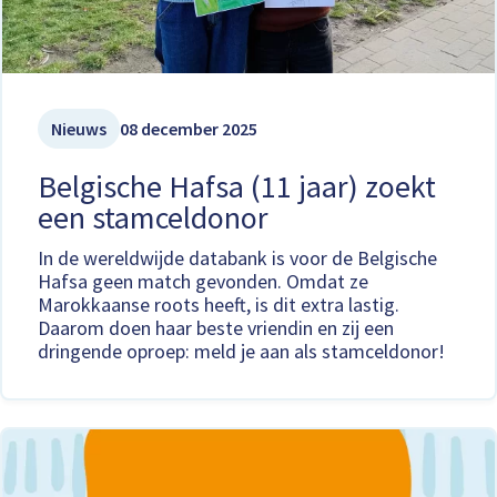
Nieuws
08 december 2025
Belgische Hafsa (11 jaar) zoekt
een stamceldonor
In de wereldwijde databank is voor de Belgische
Hafsa geen match gevonden. Omdat ze
Marokkaanse roots heeft, is dit extra lastig.
Daarom doen haar beste vriendin en zij een
dringende oproep: meld je aan als stamceldonor!