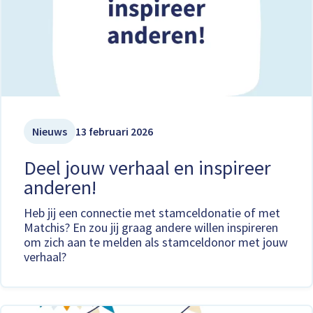
Nieuws
13 februari 2026
Deel jouw verhaal en inspireer
anderen!
Heb jij een connectie met stamceldonatie of met
Matchis? En zou jij graag andere willen inspireren
om zich aan te melden als stamceldonor met jouw
verhaal?