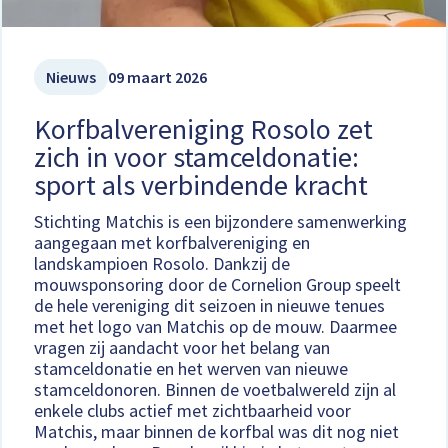
Nieuws
09 maart 2026
Korfbalvereniging Rosolo zet
zich in voor stamceldonatie:
sport als verbindende kracht
Stichting Matchis is een bijzondere samenwerking
aangegaan met korfbalvereniging en
landskampioen Rosolo. Dankzij de
mouwsponsoring door de Cornelion Group speelt
de hele vereniging dit seizoen in nieuwe tenues
met het logo van Matchis op de mouw. Daarmee
vragen zij aandacht voor het belang van
stamceldonatie en het werven van nieuwe
stamceldonoren. Binnen de voetbalwereld zijn al
enkele clubs actief met zichtbaarheid voor
Matchis, maar binnen de korfbal was dit nog niet