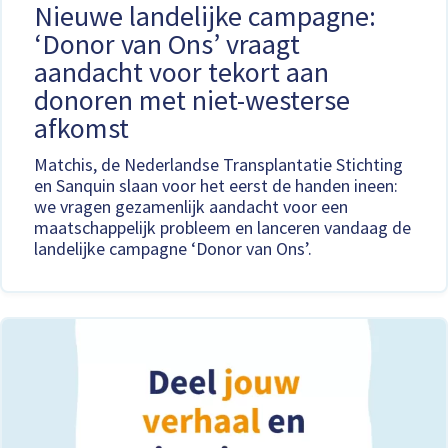
Nieuwe landelijke campagne:
‘Donor van Ons’ vraagt
aandacht voor tekort aan
donoren met niet-westerse
afkomst
Matchis, de Nederlandse Transplantatie Stichting
en Sanquin slaan voor het eerst de handen ineen:
we vragen gezamenlijk aandacht voor een
maatschappelijk probleem en lanceren vandaag de
landelijke campagne ‘Donor van Ons’.