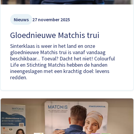
Nieuws
27 november 2025
Gloednieuwe Matchis trui
Sinterklaas is weer in het land en onze
gloednieuwe Matchis trui is vanaf vandaag
beschikbaar... Toeval? Dacht het niet! Colourful
Life en Stichting Matchis hebben de handen
ineengeslagen met een krachtig doel: levens
redden.