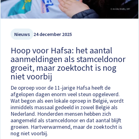
Nieuws
24 december 2025
Hoop voor Hafsa: het aantal
aanmeldingen als stamceldonor
groeit, maar zoektocht is nog
niet voorbij
De oproep voor de 11-jarige Hafsa heeft de
afgelopen dagen enorm veel steun opgeleverd.
Wat begon als een lokale oproep in België, wordt
inmiddels massaal gedeeld in zowel België als
Nederland. Honderden mensen hebben zich
aangemeld als stamceldonor en dat aantal blijft
groeien. Hartverwarmend, maar de zoektocht is
nog niet voorbij.