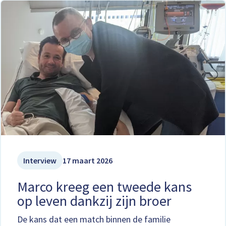
Interview
17 maart 2026
Marco kreeg een tweede kans
op leven dankzij zijn broer
De kans dat een match binnen de familie