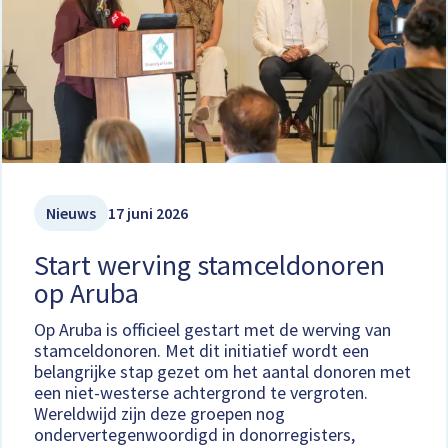
Nieuws
17 juni 2026
Start werving stamceldonoren
op Aruba
Op Aruba is officieel gestart met de werving van
stamceldonoren. Met dit initiatief wordt een
belangrijke stap gezet om het aantal donoren met
een niet-westerse achtergrond te vergroten.
Wereldwijd zijn deze groepen nog
ondervertegenwoordigd in donorregisters,