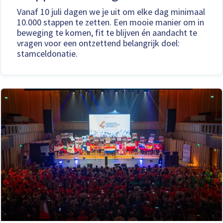
Vanaf 10 juli dagen we je uit om elke dag minimaal
10.000 stappen te zetten. Een mooie manier om in
beweging te komen, fit te blijven én aandacht te
vragen voor een ontzettend belangrijk doel:
stamceldonatie.