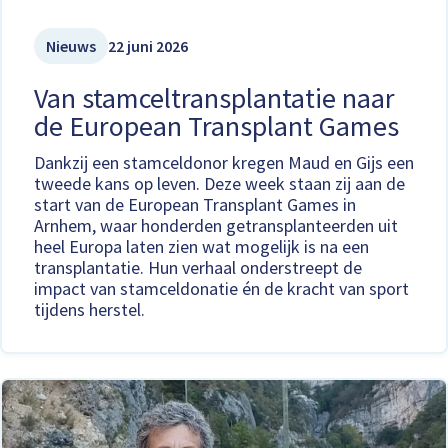
Nieuws
22 juni 2026
Van stamceltransplantatie naar
de European Transplant Games
Dankzij een stamceldonor kregen Maud en Gijs een
tweede kans op leven. Deze week staan zij aan de
start van de European Transplant Games in
Arnhem, waar honderden getransplanteerden uit
heel Europa laten zien wat mogelijk is na een
transplantatie. Hun verhaal onderstreept de
impact van stamceldonatie én de kracht van sport
tijdens herstel.