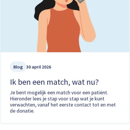
Blog
30 april 2026
Ik ben een match, wat nu?
Je bent mogelijk een match voor een patiënt.
Hieronder lees je stap voor stap wat je kunt
verwachten, vanaf het eerste contact tot en met
de donatie.