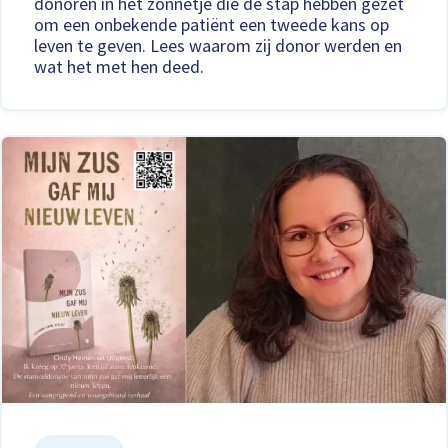
donoren in het zonnetje die de stap hebben gezet
om een onbekende patiënt een tweede kans op
leven te geven. Lees waarom zij donor werden en
wat het met hen deed.