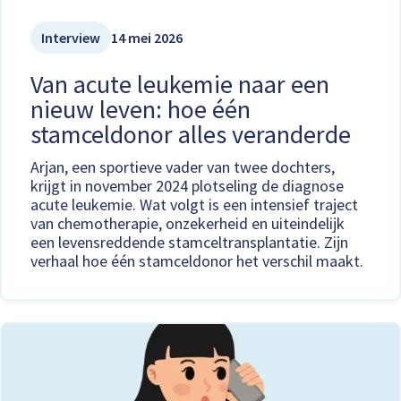
Interview
14 mei 2026
Van acute leukemie naar een
nieuw leven: hoe één
stamceldonor alles veranderde
Arjan, een sportieve vader van twee dochters,
krijgt in november 2024 plotseling de diagnose
acute leukemie. Wat volgt is een intensief traject
van chemotherapie, onzekerheid en uiteindelijk
een levensreddende stamceltransplantatie. Zijn
verhaal hoe één stamceldonor het verschil maakt.