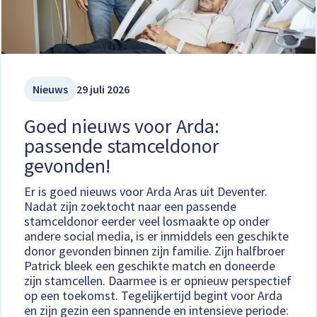
Nieuws
29 juli 2026
Goed nieuws voor Arda:
passende stamceldonor
gevonden!
Er is goed nieuws voor Arda Aras uit Deventer.
Nadat zijn zoektocht naar een passende
stamceldonor eerder veel losmaakte op onder
andere social media, is er inmiddels een geschikte
donor gevonden binnen zijn familie. Zijn halfbroer
Patrick bleek een geschikte match en doneerde
zijn stamcellen. Daarmee is er opnieuw perspectief
op een toekomst. Tegelijkertijd begint voor Arda
en zijn gezin een spannende en intensieve periode: