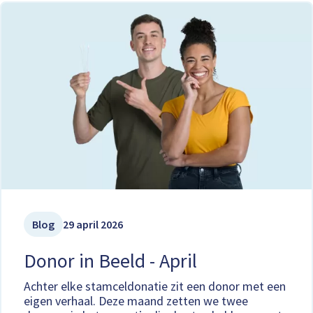
Blog
29 april 2026
Donor in Beeld - April
Achter elke stamceldonatie zit een donor met een
eigen verhaal. Deze maand zetten we twee