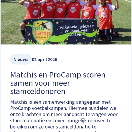
Nieuws
02 april 2026
Matchis en ProCamp scoren
samen voor meer
stamceldonoren
Matchis is een samenwerking aangegaan met
ProCamp voetbalkampen. Hiermee bundelen we
onze krachten om meer aandacht te vragen voor
stamceldonatie en zoveel mogelijk mensen te
bereiken om ze over stamceldonatie te