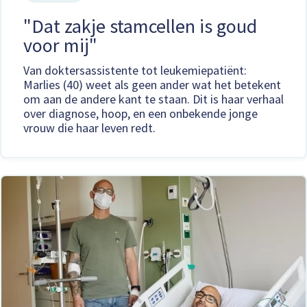
"Dat zakje stamcellen is goud
voor mij"
Van doktersassistente tot leukemiepatiënt:
Marlies (40) weet als geen ander wat het betekent
om aan de andere kant te staan. Dit is haar verhaal
over diagnose, hoop, en een onbekende jonge
vrouw die haar leven redt.