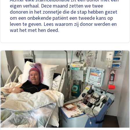
eigen verhaal. Deze maand zetten we twee
donoren in het zonnetje die de stap hebben gezet
om een onbekende patiënt een tweede kans op
leven te geven. Lees waarom zij donor werden en
wat het met hen deed.