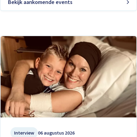
Bekijk aankomende events
Interview
06 augustus 2026