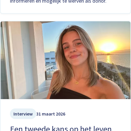
informeren en mogelijk te werven als donor.
Interview
31 maart 2026
Een tweede kans op het leven