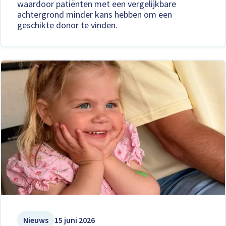
waardoor patiënten met een vergelijkbare
achtergrond minder kans hebben om een
geschikte donor te vinden.
Nieuws
15 juni 2026