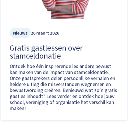
Nieuws
26 maart 2026
Gratis gastlessen over
stamceldonatie
Ontdek hoe één inspirerende les andere bewust
kan maken van de impact van stamceldonatie.
Onze gastsprekers delen persoonlijke verhalen en
heldere uitleg die misverstanden wegnemen en
bewustwording creëren. Benieuwd wat zo’n gratis
gastles inhoudt? Lees verder en ontdek hoe jouw
school, vereniging of organisatie het verschil kan
maken!