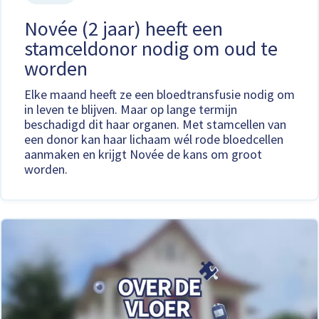
Novée (2 jaar) heeft een
stamceldonor nodig om oud te
worden
Elke maand heeft ze een bloedtransfusie nodig om
in leven te blijven. Maar op lange termijn
beschadigd dit haar organen. Met stamcellen van
een donor kan haar lichaam wél rode bloedcellen
aanmaken en krijgt Novée de kans om groot
worden.