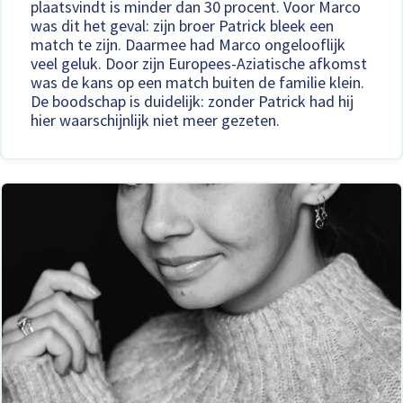
plaatsvindt is minder dan 30 procent. Voor Marco
was dit het geval: zijn broer Patrick bleek een
match te zijn. Daarmee had Marco ongelooflijk
veel geluk. Door zijn Europees-Aziatische afkomst
was de kans op een match buiten de familie klein.
De boodschap is duidelijk: zonder Patrick had hij
hier waarschijnlijk niet meer gezeten.