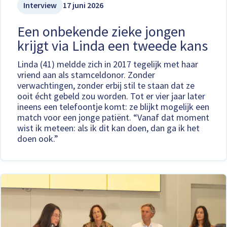
Interview
17 juni 2026
Een onbekende zieke jongen
krijgt via Linda een tweede kans
Linda (41) meldde zich in 2017 tegelijk met haar
vriend aan als stamceldonor. Zonder
verwachtingen, zonder erbij stil te staan dat ze
ooit écht gebeld zou worden. Tot er vier jaar later
ineens een telefoontje komt: ze blijkt mogelijk een
match voor een jonge patiënt. “Vanaf dat moment
wist ik meteen: als ik dit kan doen, dan ga ik het
doen ook.”