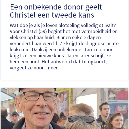
Een onbekende donor geeft
Christel een tweede kans
Wat doe je als je leven plotseling volledig stilvalt?
Voor Christel (59) begint het met vermoeidheid en
vlekken op haar huid. Binnen enkele dagen
verandert haar wereld. Ze krijgt de diagnose acute
leukemie. Dankzij een onbekende stamceldonor
krijgt ze een nieuwe kans. Jaren later schrijft ze
hem een brief. Het antwoord dat terugkomt,
vergeet ze nooit meer.