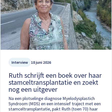
Interview
18 juni 2026
Ruth schrijft een boek over haar
stamceltransplantatie en zoekt
nog een uitgever
Na een plotselinge diagnose Myelodysplastich
Syndroom (MDS) en een intensief traject met een
stamceltransplantatie, pakt Ruth (toen 70) haar