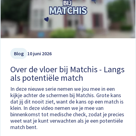
Blog
10 juni 2026
Over de vloer bij Matchis - Langs
als potentiële match
In deze nieuwe serie nemen we jou mee in een
kijkje achter de schermen bij Matchis. Grote kans
dat jij dit nooit ziet, want de kans op een match is
klein. In deze video nemen we je mee van
binnenkomst tot medische check, zodat je precies
weet wat je kunt verwachten als je een potentiële
match bent.