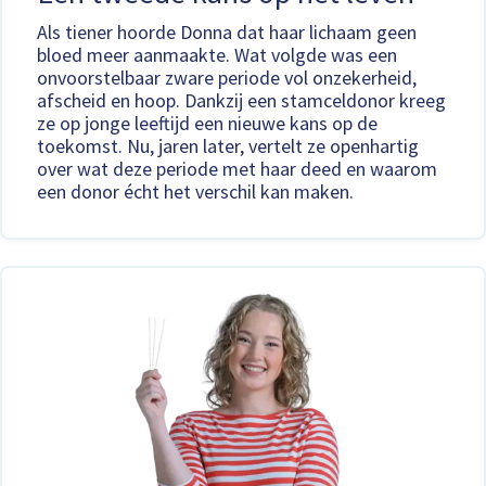
Als tiener hoorde Donna dat haar lichaam geen
bloed meer aanmaakte. Wat volgde was een
onvoorstelbaar zware periode vol onzekerheid,
afscheid en hoop. Dankzij een stamceldonor kreeg
ze op jonge leeftijd een nieuwe kans op de
toekomst. Nu, jaren later, vertelt ze openhartig
over wat deze periode met haar deed en waarom
een donor écht het verschil kan maken.