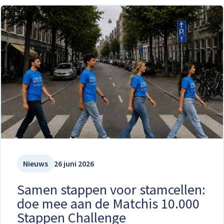
Nieuws
26 juni 2026
Samen stappen voor stamcellen:
doe mee aan de Matchis 10.000
Stappen Challenge