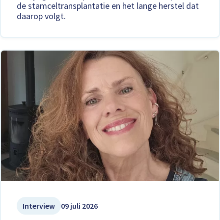
de stamceltransplantatie en het lange herstel dat
daarop volgt.
Interview
09 juli 2026