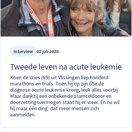
Interview
02 juli 2026
Tweede leven na acute leukemie
Koen de Vries (69) uit Vlissingen liep honderd
marathons en trials. Toen hij op zijn 65e de
diagnose acute leukemie kreeg, leek alles voorbij.
Maar dankzij een onbekende stamceldonor en
doorzettingsvermogen staat hij er weer. En nu wil
hij maar één ding: dat meer mensen zich
aanmelden.