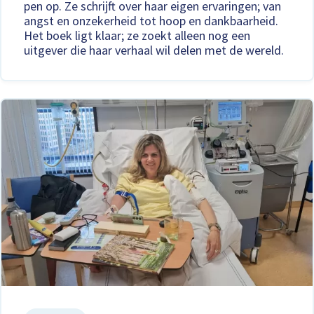
pen op. Ze schrijft over haar eigen ervaringen; van
angst en onzekerheid tot hoop en dankbaarheid.
Het boek ligt klaar; ze zoekt alleen nog een
uitgever die haar verhaal wil delen met de wereld.